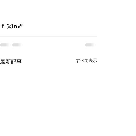
すべて表示
最新記事