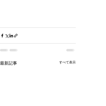
すべて表示
最新記事