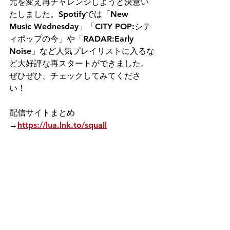
元を変え再チャレンジしようと決意い
たしました。Spotifyでは「New 
Music Wednesday」「CITY POP:シテ
ィポップの今」や「RADAR:Early 
Noise」など人気プレイリストに入るな
ど大好評な再スタートができました。
ぜひぜひ、チェックしてみてくださ
い！
配信サイトまとめ
→
https://lua.lnk.to/squall