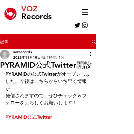
VOZ
Records
記事
vozrecords
2022年11月18日
読了時間: 1分
PYRAMID公式Twitter開設
PYRAMIDの公式Twitterがオープンしま
した。今後はこちらからいち早く情報
が
発信されますので、ぜひチェック＆フ
ォローをよろしくお願いします！
PYRAMID公式Twitter