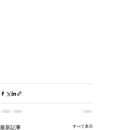
すべて表示
最新記事