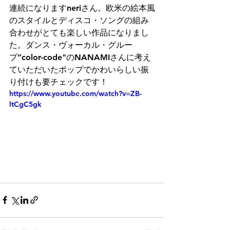
連続になりますneriさん。欧米の絵本風
のスタイルとディスコ・ソングの組み
合わせがとても楽しい作品になりまし
た。ダンス・ヴォーカル・グルー
プ”color-code"のNANAMIさんに考え
ていただいたポップでかわいらしい振
り付けも要チェックです！
https://www.youtube.com/watch?v=ZB-
ltCgC5gk