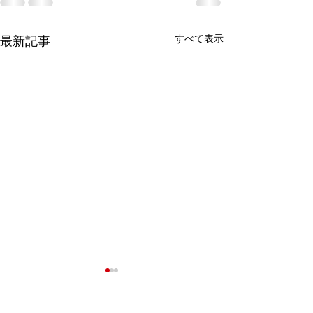
すべて表示
最新記事