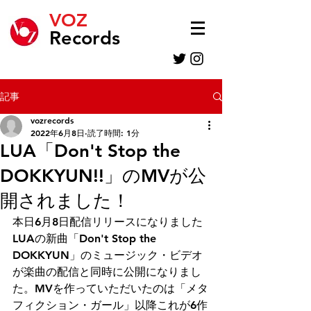
VOZ
Records
記事
vozrecords
2022年6月8日
読了時間: 1分
LUA「Don't Stop the
DOKKYUN!!」のMVが公
開されました！
本日6月8日配信リリースになりました
LUAの新曲「Don't Stop the 
DOKKYUN」のミュージック・ビデオ
が楽曲の配信と同時に公開になりまし
た。MVを作っていただいたのは「メタ
フィクション・ガール」以降これが6作